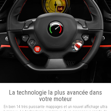
La technologie la plus avancée dans
votre moteur
En bien 14 très puissante mappages et un nouvel affichage ultra