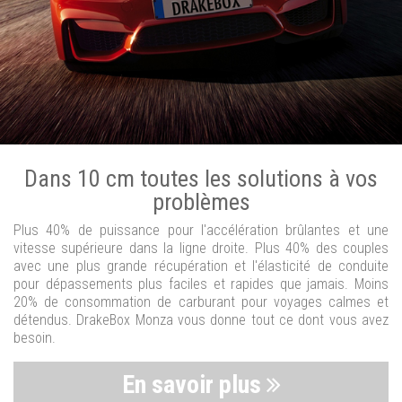
Dans 10 cm toutes les solutions à vos
problèmes
Plus 40% de puissance pour l'accélération brûlantes et une
vitesse supérieure dans la ligne droite. Plus 40% des couples
avec une plus grande récupération et l'élasticité de conduite
pour dépassements plus faciles et rapides que jamais. Moins
20% de consommation de carburant pour voyages calmes et
détendus. DrakeBox Monza vous donne tout ce dont vous avez
besoin.
En savoir plus