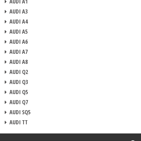
AUDI A1
BOITIER ADDITIONNEL
AUDI A3
BOITIER ADDITIONNEL
AUDI A4
BOITIER ADDITIONNEL
AUDI A5
BOITIER ADDITIONNEL
AUDI A6
BOITIER ADDITIONNEL
AUDI A7
BOITIER ADDITIONNEL
AUDI A8
BOITIER ADDITIONNEL
AUDI Q2
BOITIER ADDITIONNEL
AUDI Q3
BOITIER ADDITIONNEL
AUDI Q5
BOITIER ADDITIONNEL
AUDI Q7
BOITIER ADDITIONNEL
AUDI SQ5
BOITIER ADDITIONNEL
AUDI TT