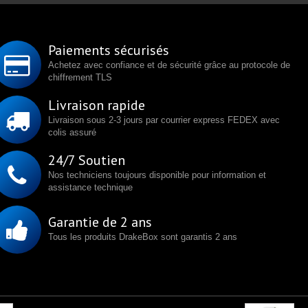
Paiements sécurisés
Achetez avec confiance et de sécurité grâce au protocole de
chiffrement TLS
Livraison rapide
Livraison sous 2-3 jours par courrier express FEDEX avec
colis assuré
24/7 Soutien
Nos techniciens toujours disponible pour information et
assistance technique
Garantie de 2 ans
Tous les produits DrakeBox sont garantis 2 ans