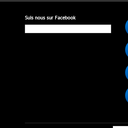
Suis nous sur Facebook