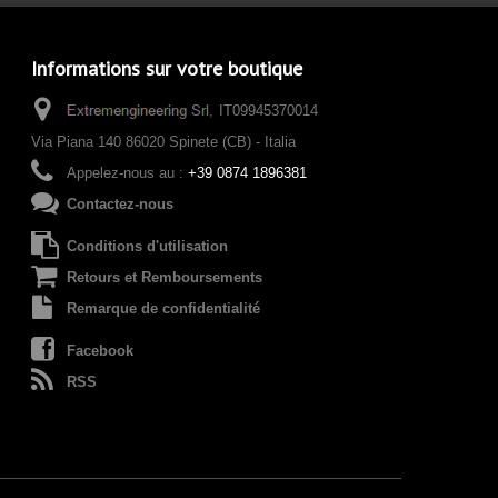
Informations sur votre boutique
IT09945370014
Via Piana 140 86020 Spinete (CB) - Italia
Appelez-nous au :
+39 0874 1896381
Contactez-nous
Conditions d'utilisation
Retours et Remboursements
Remarque de confidentialité
Facebook
RSS