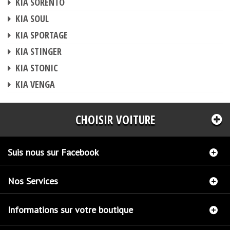
KIA SORENTO
BOITIER ADDITIONNEL
KIA SOUL
BOITIER ADDITIONNEL
KIA SPORTAGE
BOITIER ADDITIONNEL
KIA STINGER
BOITIER ADDITIONNEL
KIA STONIC
BOITIER ADDITIONNEL
KIA VENGA
CHOISIR VOITURE
Suis nous sur Facebook
Nos Services
Informations sur votre boutique