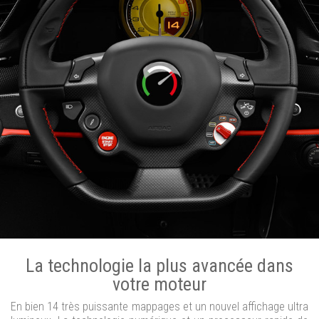
La technologie la plus avancée dans
votre moteur
En bien 14 très puissante mappages et un nouvel affichage ultra