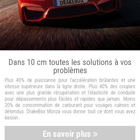
Dans 10 cm toutes les solutions à vos
problèmes
Plus 40% de puissance pour l'accélération brûlantes et une
vitesse supérieure dans la ligne droite. Plus 40% des couples
avec une plus grande récupération et l'élasticité de conduite
pour dépassements plus faciles et rapides que jamais. Moins
20% de consommation de carburant pour voyages calmes et
détendus. DrakeBox Monza vous donne tout ce dont vous avez
besoin.
En savoir plus