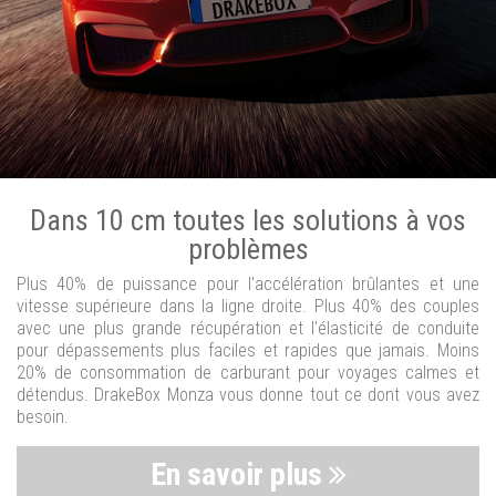
Dans 10 cm toutes les solutions à vos
problèmes
Plus 40% de puissance pour l'accélération brûlantes et une
vitesse supérieure dans la ligne droite. Plus 40% des couples
avec une plus grande récupération et l'élasticité de conduite
pour dépassements plus faciles et rapides que jamais. Moins
20% de consommation de carburant pour voyages calmes et
détendus. DrakeBox Monza vous donne tout ce dont vous avez
besoin.
En savoir plus