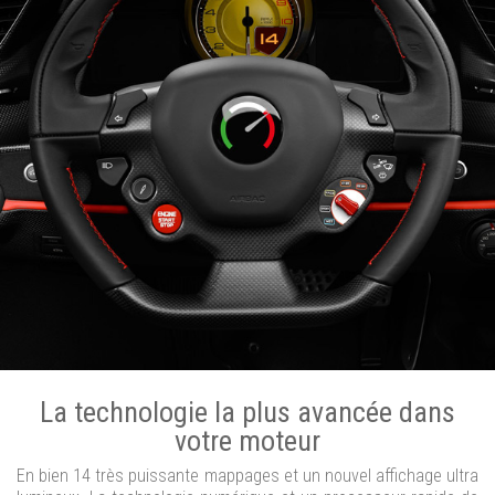
La technologie la plus avancée dans
votre moteur
En bien 14 très puissante mappages et un nouvel affichage ultra