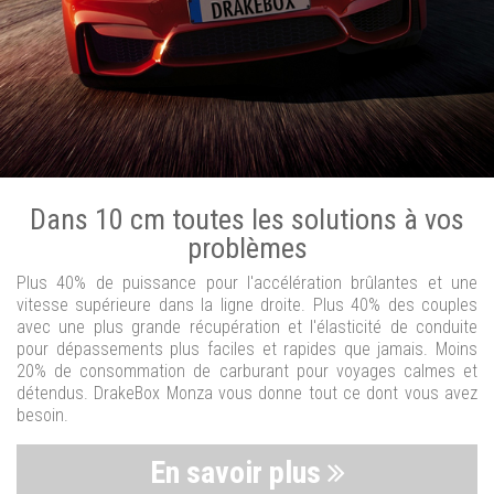
Dans 10 cm toutes les solutions à vos
problèmes
Plus 40% de puissance pour l'accélération brûlantes et une
vitesse supérieure dans la ligne droite. Plus 40% des couples
avec une plus grande récupération et l'élasticité de conduite
pour dépassements plus faciles et rapides que jamais. Moins
20% de consommation de carburant pour voyages calmes et
détendus. DrakeBox Monza vous donne tout ce dont vous avez
besoin.
En savoir plus