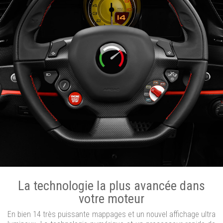
La technologie la plus avancée dans
votre moteur
En bien 14 très puissante mappages et un nouvel affichage ultra