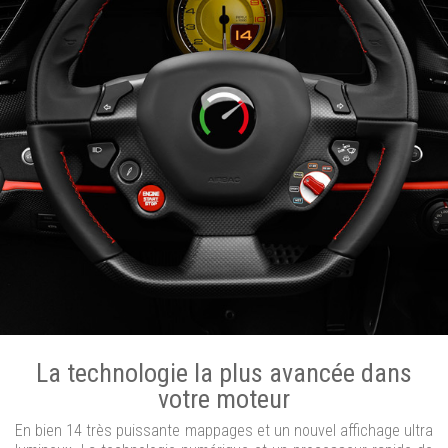
La technologie la plus avancée dans
votre moteur
En bien 14 très puissante mappages et un nouvel affichage ultra