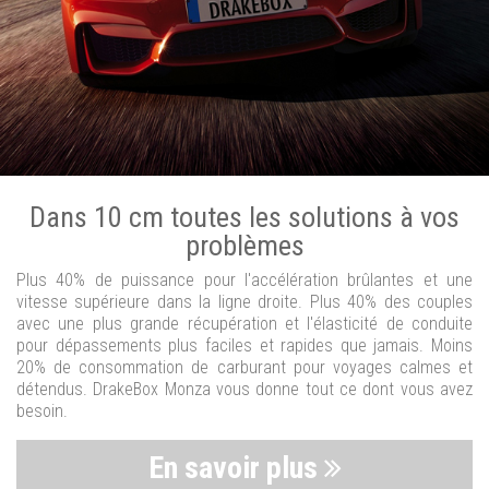
Dans 10 cm toutes les solutions à vos
problèmes
Plus 40% de puissance pour l'accélération brûlantes et une
vitesse supérieure dans la ligne droite. Plus 40% des couples
avec une plus grande récupération et l'élasticité de conduite
pour dépassements plus faciles et rapides que jamais. Moins
20% de consommation de carburant pour voyages calmes et
détendus. DrakeBox Monza vous donne tout ce dont vous avez
besoin.
En savoir plus