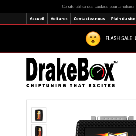
Ce site utilise des cookies pour améliorer 
Accueil
Voitures
Contactez-nous
Plain du site
FLASH SALE: U