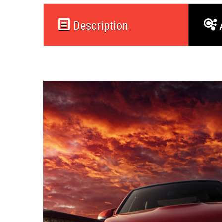
Description