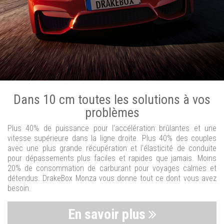
Dans 10 cm toutes les solutions à vos
problèmes
Plus 40% de puissance pour l'accélération brûlantes et une
vitesse supérieure dans la ligne droite. Plus 40% des couples
avec une plus grande récupération et l'élasticité de conduite
pour dépassements plus faciles et rapides que jamais. Moins
20% de consommation de carburant pour voyages calmes et
détendus. DrakeBox Monza vous donne tout ce dont vous avez
besoin.
En savoir plus