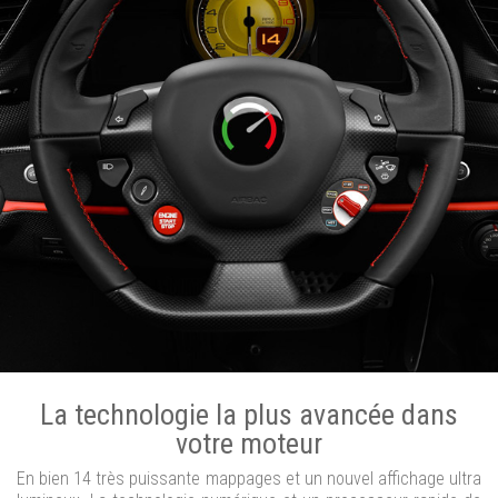
La technologie la plus avancée dans
votre moteur
En bien 14 très puissante mappages et un nouvel affichage ultra