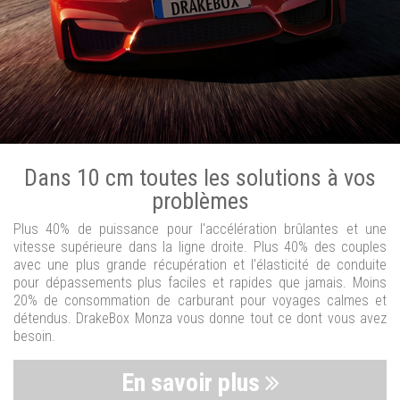
Dans 10 cm toutes les solutions à vos
problèmes
Plus 40% de puissance pour l'accélération brûlantes et une
vitesse supérieure dans la ligne droite. Plus 40% des couples
avec une plus grande récupération et l'élasticité de conduite
pour dépassements plus faciles et rapides que jamais. Moins
20% de consommation de carburant pour voyages calmes et
détendus. DrakeBox Monza vous donne tout ce dont vous avez
besoin.
En savoir plus