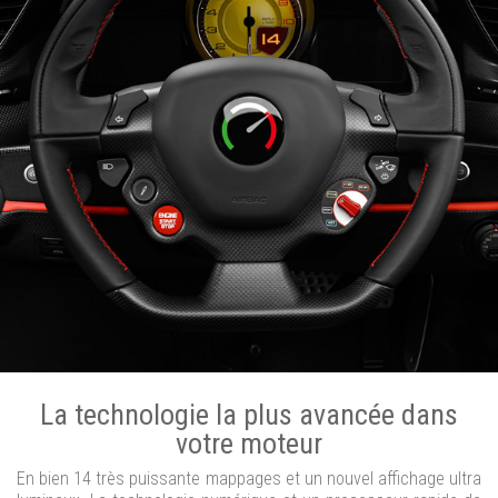
La technologie la plus avancée dans
votre moteur
En bien 14 très puissante mappages et un nouvel affichage ultra