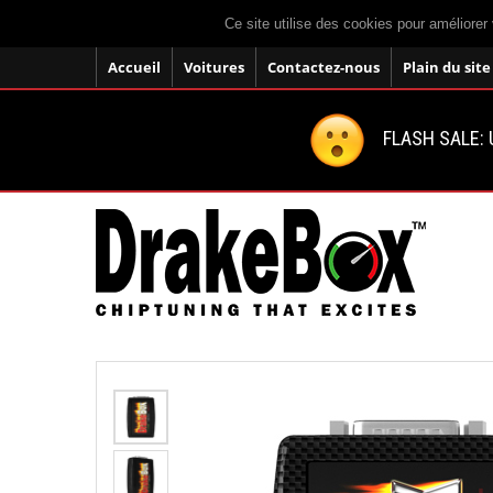
Ce site utilise des cookies pour améliorer 
Accueil
Voitures
Contactez-nous
Plain du site
FLASH SALE: U