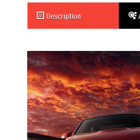
Description