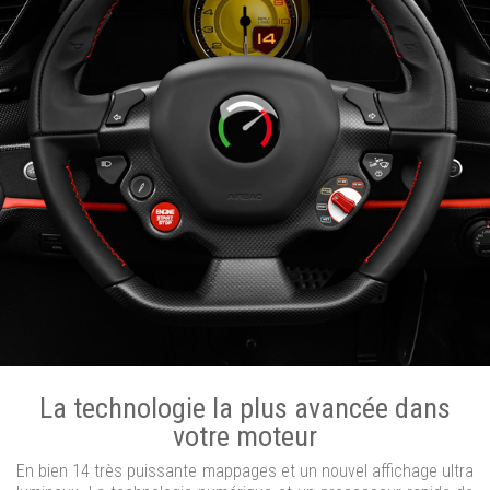
La technologie la plus avancée dans
votre moteur
En bien 14 très puissante mappages et un nouvel affichage ultra