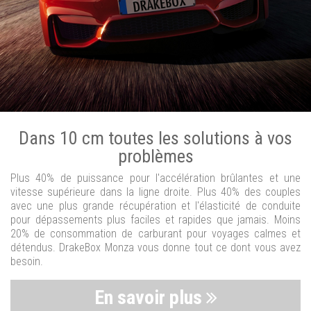
Dans 10 cm toutes les solutions à vos
problèmes
Plus 40% de puissance pour l'accélération brûlantes et une
vitesse supérieure dans la ligne droite. Plus 40% des couples
avec une plus grande récupération et l'élasticité de conduite
pour dépassements plus faciles et rapides que jamais. Moins
20% de consommation de carburant pour voyages calmes et
détendus. DrakeBox Monza vous donne tout ce dont vous avez
besoin.
En savoir plus