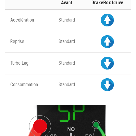
Avant
DrakeBox Idrive
Accélération
Standard
Reprise
Standard
Turbo Lag
Standard
Consommation
Standard