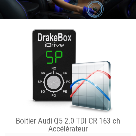
Boitier Audi Q5 2.0 TDI CR 163 ch
Accélérateur