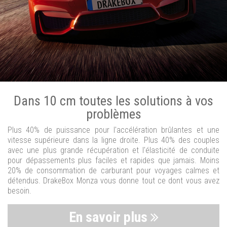
Dans 10 cm toutes les solutions à vos
problèmes
Plus 40% de puissance pour l'accélération brûlantes et une
vitesse supérieure dans la ligne droite. Plus 40% des couples
avec une plus grande récupération et l'élasticité de conduite
pour dépassements plus faciles et rapides que jamais. Moins
20% de consommation de carburant pour voyages calmes et
détendus. DrakeBox Monza vous donne tout ce dont vous avez
besoin.
En savoir plus