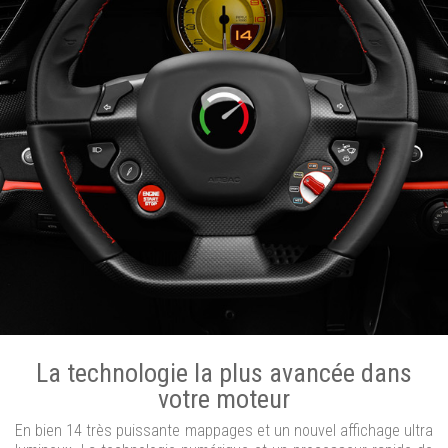
La technologie la plus avancée dans
votre moteur
En bien 14 très puissante mappages et un nouvel affichage ultra