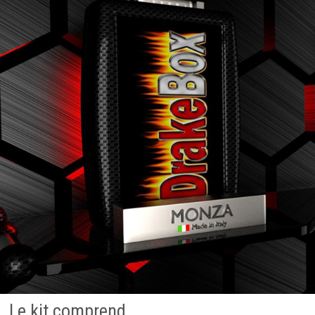
Le kit comprend