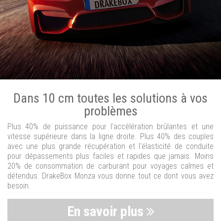
Dans 10 cm toutes les solutions à vos
problèmes
Plus 40% de puissance pour l'accélération brûlantes et une
vitesse supérieure dans la ligne droite. Plus 40% des couples
avec une plus grande récupération et l'élasticité de conduite
pour dépassements plus faciles et rapides que jamais. Moins
20% de consommation de carburant pour voyages calmes et
détendus. DrakeBox Monza vous donne tout ce dont vous avez
besoin.
En savoir plus