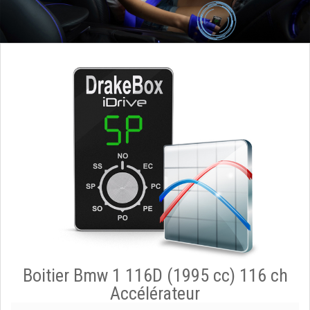
Boitier Bmw 1 116D (1995 cc) 116 ch
Accélérateur