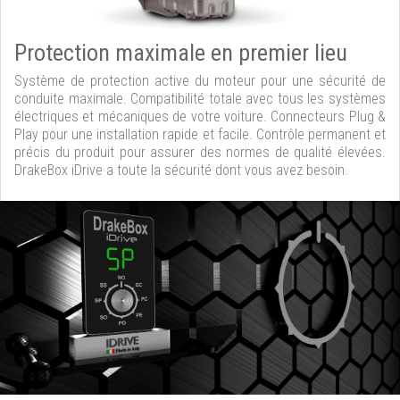
Protection maximale en premier lieu
Système de protection active du moteur pour une sécurité de
conduite maximale. Compatibilité totale avec tous les systèmes
électriques et mécaniques de votre voiture. Connecteurs Plug &
Play pour une installation rapide et facile. Contrôle permanent et
précis du produit pour assurer des normes de qualité élevées.
DrakeBox iDrive a toute la sécurité dont vous avez besoin.