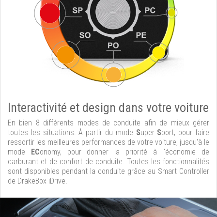
Interactivité et design dans votre voiture
En bien 8 différents modes de conduite afin de mieux gérer
toutes les situations. À partir du mode
S
uper
S
port, pour faire
ressortir les meilleures performances de votre voiture, jusqu'à le
mode
EC
onomy, pour donner la priorité à l'économie de
carburant et de confort de conduite. Toutes les fonctionnalités
sont disponibles pendant la conduite grâce au Smart Controller
de DrakeBox iDrive.