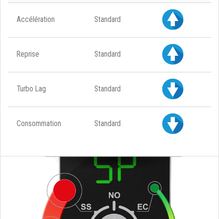
Accélération
Standard
Reprise
Standard
Turbo Lag
Standard
Consommation
Standard