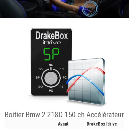
Boitier Bmw 2 218D 150 ch Accélérateur
Avant
DrakeBox Idrive