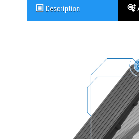
Description