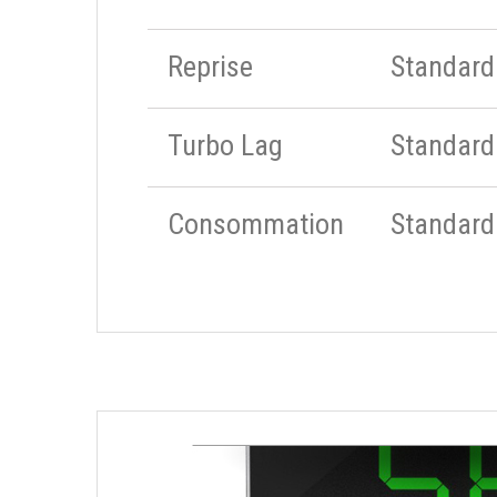
Reprise
Standard
Turbo Lag
Standard
Consommation
Standard