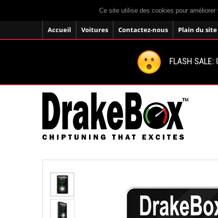
Ce site utilise des cookies pour améliorer 
Accueil
Voitures
Contactez-nous
Plain du site
FLASH SALE: U