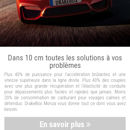
Dans 10 cm toutes les solutions à vos
problèmes
Plus 40% de puissance pour l'accélération brûlantes et une
vitesse supérieure dans la ligne droite. Plus 40% des couples
avec une plus grande récupération et l'élasticité de conduite
pour dépassements plus faciles et rapides que jamais. Moins
20% de consommation de carburant pour voyages calmes et
détendus. DrakeBox Monza vous donne tout ce dont vous avez
besoin.
En savoir plus