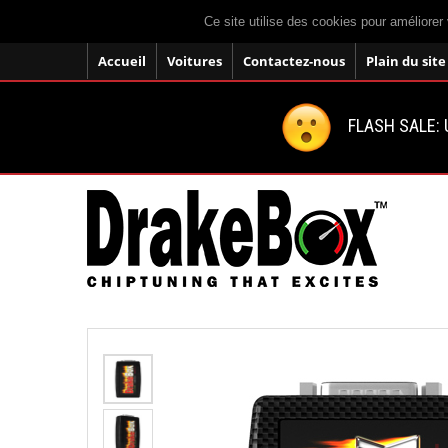
Ce site utilise des cookies pour améliorer 
Accueil
Voitures
Contactez-nous
Plain du site
FLASH SALE: U