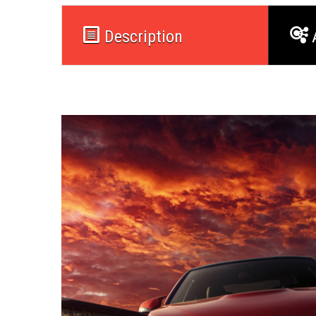
Description