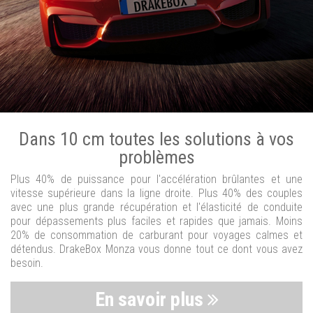
Dans 10 cm toutes les solutions à vos
problèmes
Plus 40% de puissance pour l'accélération brûlantes et une
vitesse supérieure dans la ligne droite. Plus 40% des couples
avec une plus grande récupération et l'élasticité de conduite
pour dépassements plus faciles et rapides que jamais. Moins
20% de consommation de carburant pour voyages calmes et
détendus. DrakeBox Monza vous donne tout ce dont vous avez
besoin.
En savoir plus