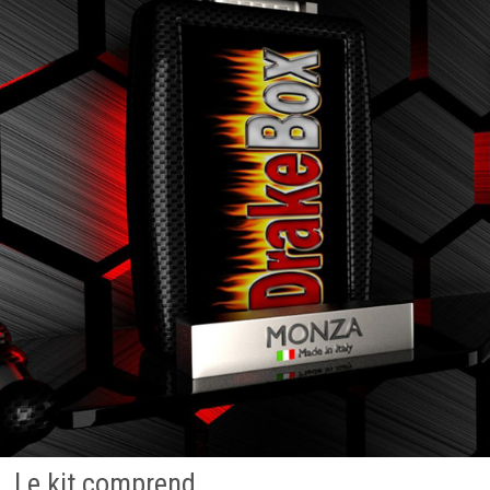
Le kit comprend