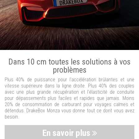
Dans 10 cm toutes les solutions à vos
problèmes
Plus 40% de puissance pour l'accélération brûlantes et une
vitesse supérieure dans la ligne droite. Plus 40% des couples
avec une plus grande récupération et l'élasticité de conduite
pour dépassements plus faciles et rapides que jamais. Moins
20% de consommation de carburant pour voyages calmes et
détendus. DrakeBox Monza vous donne tout ce dont vous avez
besoin.
En savoir plus