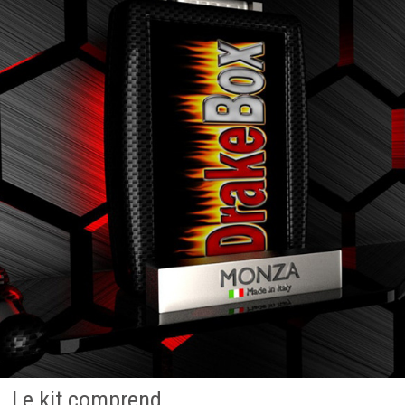
Le kit comprend