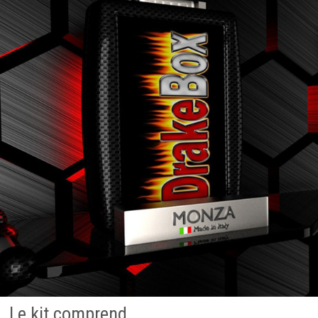
Le kit comprend