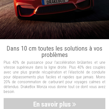
Dans 10 cm toutes les solutions à vos
problèmes
Plus 40% de puissance pour l'accélération brûlantes et une
vitesse supérieure dans la ligne droite. Plus 40% des couples
avec une plus grande récupération et l'élasticité de conduite
pour dépassements plus faciles et rapides que jamais. Moins
20% de consommation de carburant pour voyages calmes et
détendus. DrakeBox Monza vous donne tout ce dont vous avez
besoin.
En savoir plus