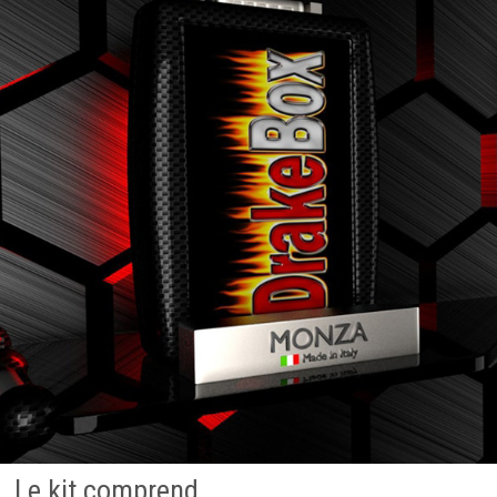
Le kit comprend