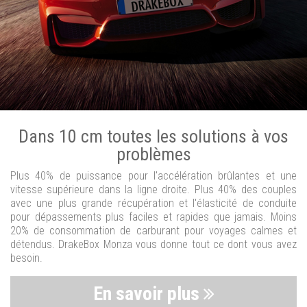
Dans 10 cm toutes les solutions à vos
problèmes
Plus 40% de puissance pour l'accélération brûlantes et une
vitesse supérieure dans la ligne droite. Plus 40% des couples
avec une plus grande récupération et l'élasticité de conduite
pour dépassements plus faciles et rapides que jamais. Moins
20% de consommation de carburant pour voyages calmes et
détendus. DrakeBox Monza vous donne tout ce dont vous avez
besoin.
En savoir plus