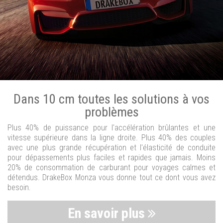
Dans 10 cm toutes les solutions à vos
problèmes
Plus 40% de puissance pour l'accélération brûlantes et une
vitesse supérieure dans la ligne droite. Plus 40% des couples
avec une plus grande récupération et l'élasticité de conduite
pour dépassements plus faciles et rapides que jamais. Moins
20% de consommation de carburant pour voyages calmes et
détendus. DrakeBox Monza vous donne tout ce dont vous avez
besoin.
En savoir plus