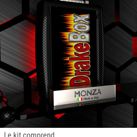
Le kit comprend