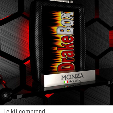
Le kit comprend