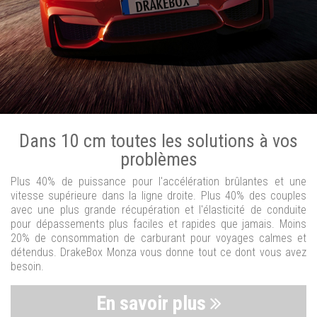
Dans 10 cm toutes les solutions à vos
problèmes
Plus 40% de puissance pour l'accélération brûlantes et une
vitesse supérieure dans la ligne droite. Plus 40% des couples
avec une plus grande récupération et l'élasticité de conduite
pour dépassements plus faciles et rapides que jamais. Moins
20% de consommation de carburant pour voyages calmes et
détendus. DrakeBox Monza vous donne tout ce dont vous avez
besoin.
En savoir plus