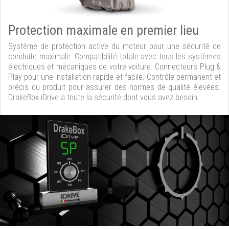
Protection maximale en premier lieu
Système de protection active du moteur pour une sécurité de
conduite maximale. Compatibilité totale avec tous les systèmes
électriques et mécaniques de votre voiture. Connecteurs Plug &
Play pour une installation rapide et facile. Contrôle permanent et
précis du produit pour assurer des normes de qualité élevées.
DrakeBox iDrive a toute la sécurité dont vous avez besoin.