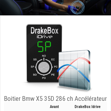
Boitier Bmw X5 35D 286 ch Accélérateur
Avant
DrakeBox Idrive