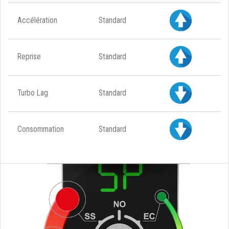
Accélération
Standard
Reprise
Standard
Turbo Lag
Standard
Consommation
Standard