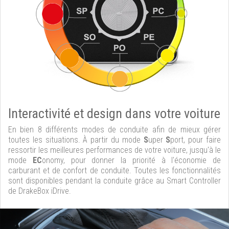
Interactivité et design dans votre voiture
En bien 8 différents modes de conduite afin de mieux gérer
toutes les situations. À partir du mode
S
uper
S
port, pour faire
ressortir les meilleures performances de votre voiture, jusqu'à le
mode
EC
onomy, pour donner la priorité à l'économie de
carburant et de confort de conduite. Toutes les fonctionnalités
sont disponibles pendant la conduite grâce au Smart Controller
de DrakeBox iDrive.