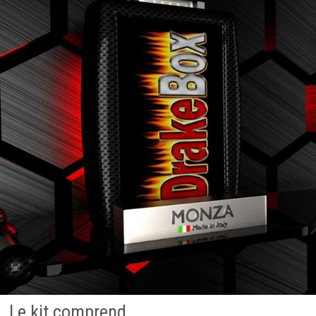
Le kit comprend