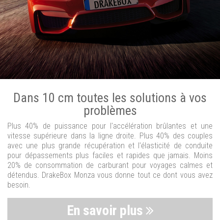
Dans 10 cm toutes les solutions à vos
problèmes
Plus 40% de puissance pour l'accélération brûlantes et une
vitesse supérieure dans la ligne droite. Plus 40% des couples
avec une plus grande récupération et l'élasticité de conduite
pour dépassements plus faciles et rapides que jamais. Moins
20% de consommation de carburant pour voyages calmes et
détendus. DrakeBox Monza vous donne tout ce dont vous avez
besoin.
En savoir plus