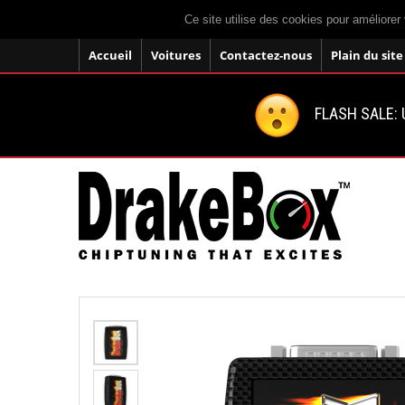
Ce site utilise des cookies pour améliorer 
Accueil
Voitures
Contactez-nous
Plain du site
FLASH SALE: U