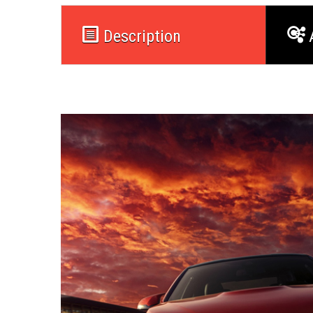
Description