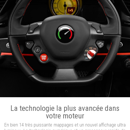
La technologie la plus avancée dans
votre moteur
En bien 14 très puissante mappages et un nouvel affichage ultra