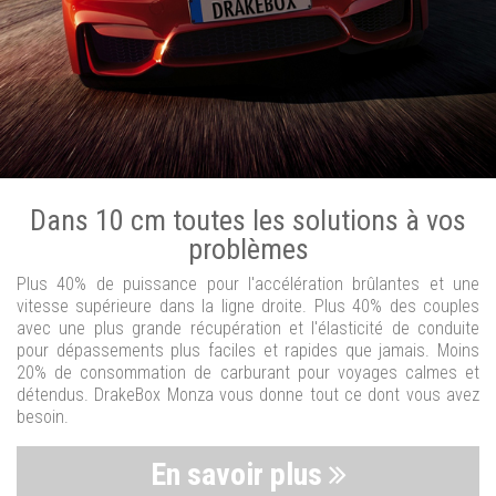
Dans 10 cm toutes les solutions à vos
problèmes
Plus 40% de puissance pour l'accélération brûlantes et une
vitesse supérieure dans la ligne droite. Plus 40% des couples
avec une plus grande récupération et l'élasticité de conduite
pour dépassements plus faciles et rapides que jamais. Moins
20% de consommation de carburant pour voyages calmes et
détendus. DrakeBox Monza vous donne tout ce dont vous avez
besoin.
En savoir plus