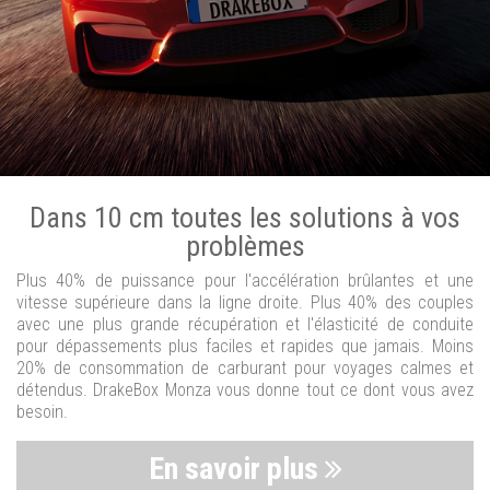
Dans 10 cm toutes les solutions à vos
problèmes
Plus 40% de puissance pour l'accélération brûlantes et une
vitesse supérieure dans la ligne droite. Plus 40% des couples
avec une plus grande récupération et l'élasticité de conduite
pour dépassements plus faciles et rapides que jamais. Moins
20% de consommation de carburant pour voyages calmes et
détendus. DrakeBox Monza vous donne tout ce dont vous avez
besoin.
En savoir plus