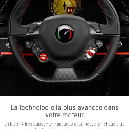
La technologie la plus avancée dans
votre moteur
En bien 14 très puissante mappages et un nouvel affichage ultra