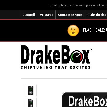
Ce site utilise des cookies pour améliorer 
Accueil
Voitures
Contactez-nous
Plain du site
FLASH SALE: U