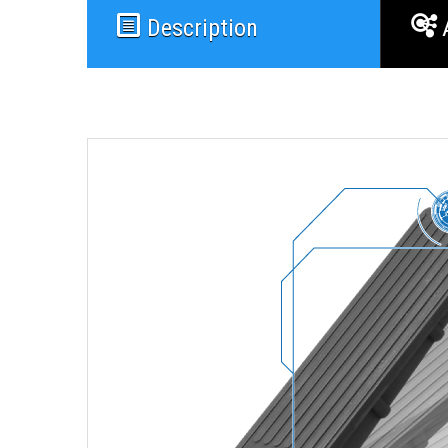
Description