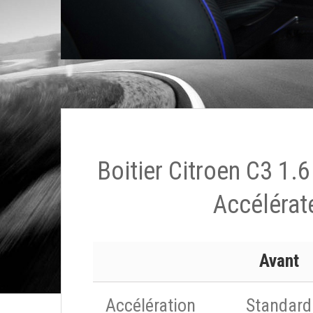
Boitier Citroen C3 1.
Accélérat
Avant
Accélération
Standard