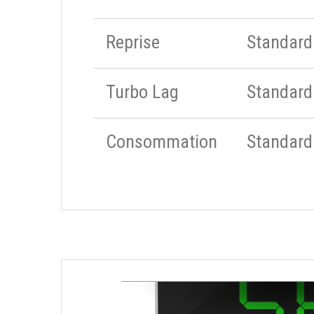
Reprise
Standard
Turbo Lag
Standard
Consommation
Standard