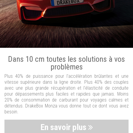
Dans 10 cm toutes les solutions à vos
problèmes
Plus 40% de puissance pour l'accélération brûlantes et une
vitesse supérieure dans la ligne droite. Plus 40% des couples
avec une plus grande récupération et l'élasticité de conduite
pour dépassements plus faciles et rapides que jamais. Moins
20% de consommation de carburant pour voyages calmes et
détendus. DrakeBox Monza vous donne tout ce dont vous avez
besoin.
En savoir plus