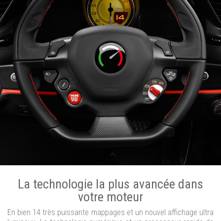
La technologie la plus avancée dans
votre moteur
En bien 14 très puissante mappages et un nouvel affichage ultra