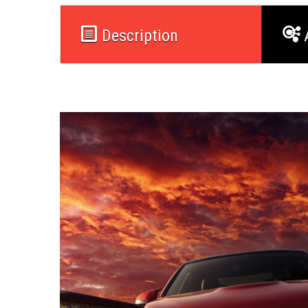
Description