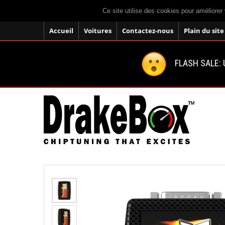
Ce site utilise des cookies pour améliorer 
Accueil
Voitures
Contactez-nous
Plain du site
FLASH SALE: U