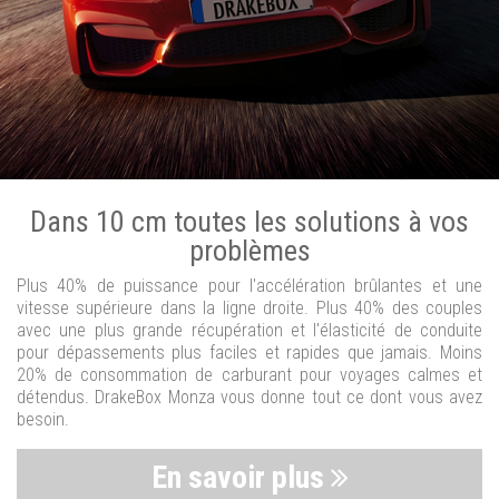
Dans 10 cm toutes les solutions à vos
problèmes
Plus 40% de puissance pour l'accélération brûlantes et une
vitesse supérieure dans la ligne droite. Plus 40% des couples
avec une plus grande récupération et l'élasticité de conduite
pour dépassements plus faciles et rapides que jamais. Moins
20% de consommation de carburant pour voyages calmes et
détendus. DrakeBox Monza vous donne tout ce dont vous avez
besoin.
En savoir plus