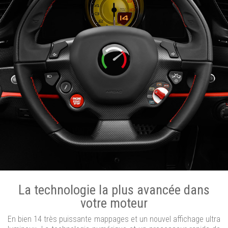
La technologie la plus avancée dans
votre moteur
En bien 14 très puissante mappages et un nouvel affichage ultra