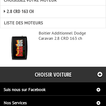
CHOISISSEZ VOTRE MOTEUR
2.8 CRD 163 CH
LISTE DES MOTEURS
Boitier Additionnel Dodge
Caravan 2.8 CRD 163 ch
CHOISIR VOITURE
Suis nous sur Facebook
Nos Services