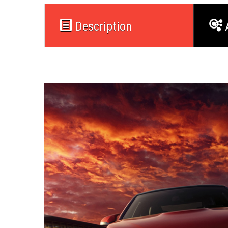
Description