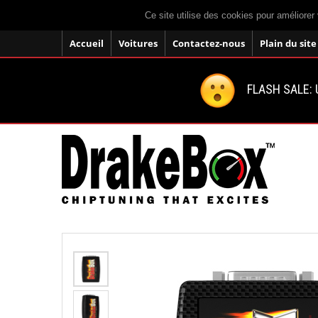
Ce site utilise des cookies pour améliorer 
Accueil
Voitures
Contactez-nous
Plain du site
FLASH SALE: U