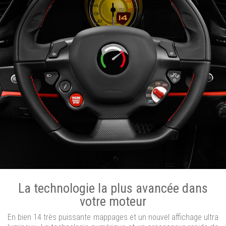
La technologie la plus avancée dans
votre moteur
En bien 14 très puissante mappages et un nouvel affichage ultra