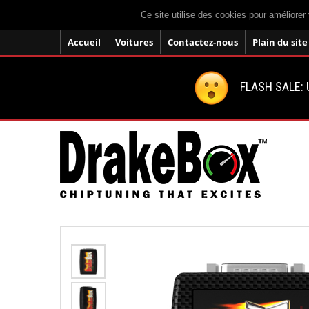
Ce site utilise des cookies pour améliorer 
Accueil
Voitures
Contactez-nous
Plain du site
FLASH SALE: U