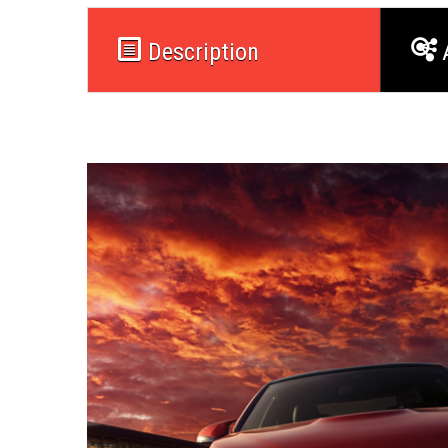
Description