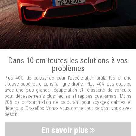
Dans 10 cm toutes les solutions à vos
problèmes
Plus 40% de puissance pour l'accélération brûlantes et une
vitesse supérieure dans la ligne droite. Plus 40% des couples
avec une plus grande récupération et l'élasticité de conduite
pour dépassements plus faciles et rapides que jamais. Moins
20% de consommation de carburant pour voyages calmes et
détendus. DrakeBox Monza vous donne tout ce dont vous avez
besoin.
En savoir plus