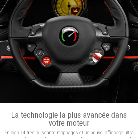
La technologie la plus avancée dans
votre moteur
En bien 14 très puissante mappages et un nouvel affichage ultra