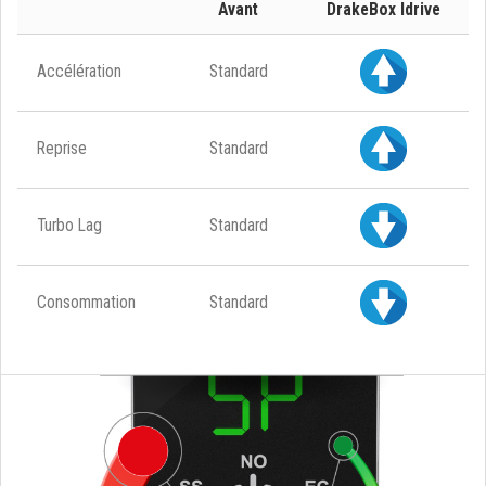
Avant
DrakeBox Idrive
Accélération
Standard
Reprise
Standard
Turbo Lag
Standard
Consommation
Standard