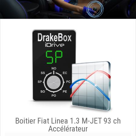
Boitier Fiat Linea 1.3 M-JET 93 ch
Accélérateur