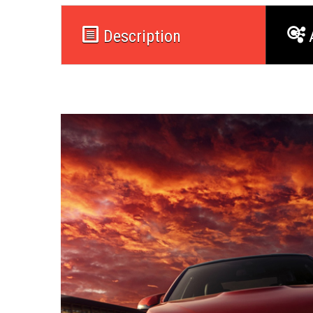
Description