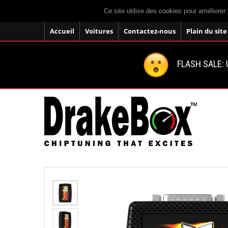
Ce site utilise des cookies pour améliorer 
Accueil
Voitures
Contactez-nous
Plain du site
FLASH SALE: U