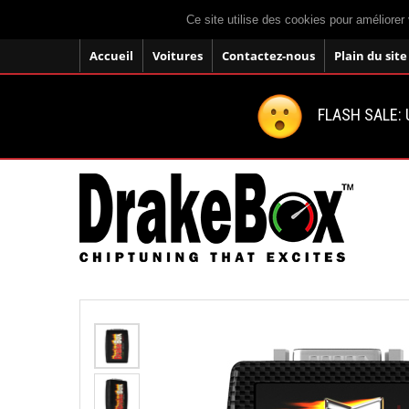
Ce site utilise des cookies pour améliorer 
Accueil
Voitures
Contactez-nous
Plain du site
FLASH SALE: U