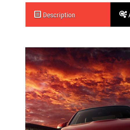
Description