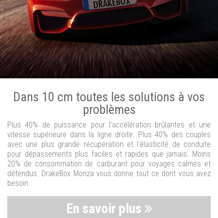
Dans 10 cm toutes les solutions à vos
problèmes
Plus 40% de puissance pour l'accélération brûlantes et une
vitesse supérieure dans la ligne droite. Plus 40% des couples
avec une plus grande récupération et l'élasticité de conduite
pour dépassements plus faciles et rapides que jamais. Moins
20% de consommation de carburant pour voyages calmes et
détendus. DrakeBox Monza vous donne tout ce dont vous avez
besoin.
En savoir plus