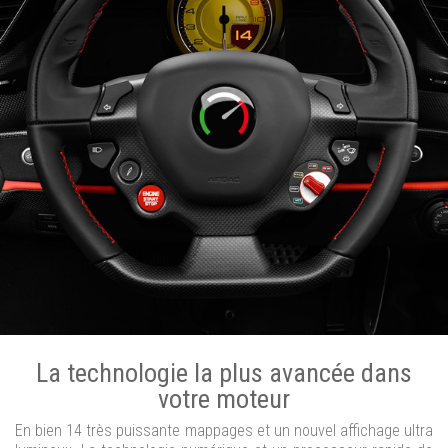
La technologie la plus avancée dans
votre moteur
En bien 14 très puissante mappages et un nouvel affichage ultra