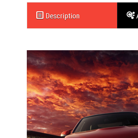
Description