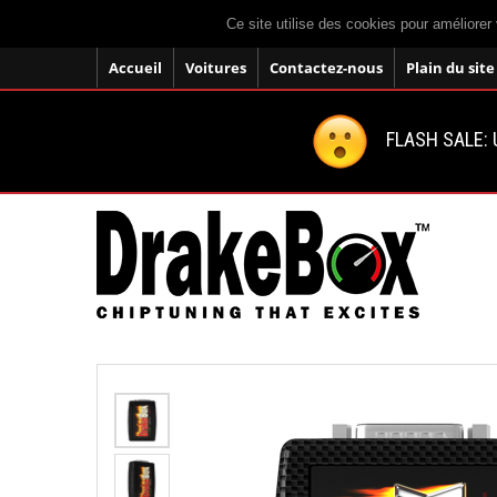
Ce site utilise des cookies pour améliorer 
Accueil
Voitures
Contactez-nous
Plain du site
FLASH SALE: U