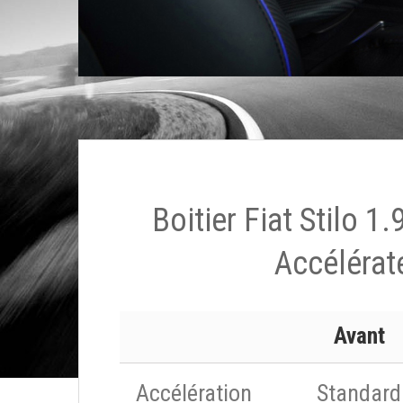
Boitier Fiat Stilo 1
Accélérat
Avant
Accélération
Standard