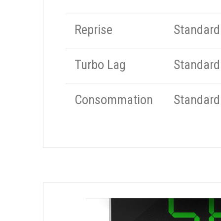
Reprise
Standard
Turbo Lag
Standard
Consommation
Standard