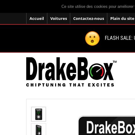
Ce site utilise des cookies pour améliorer 
Accueil
Voitures
Contactez-nous
Plain du site
FLASH SALE: U