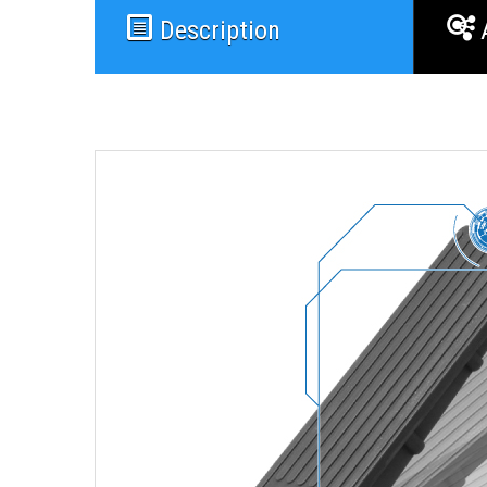
Description