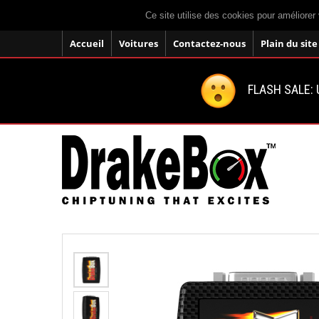
Ce site utilise des cookies pour améliorer 
Accueil
Voitures
Contactez-nous
Plain du site
FLASH SALE: U