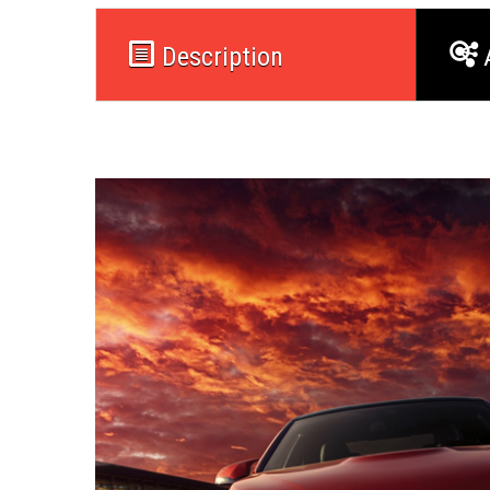
Description