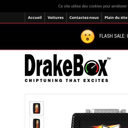
Ce site utilise des cookies pour améliorer 
Accueil
Voitures
Contactez-nous
Plain du site
FLASH SALE: U