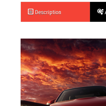
Description