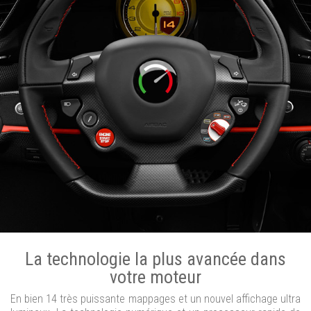
La technologie la plus avancée dans
votre moteur
En bien 14 très puissante mappages et un nouvel affichage ultra