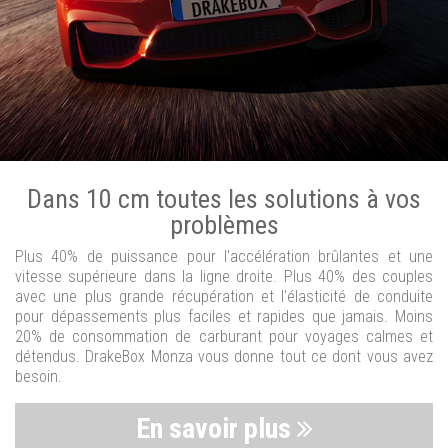
Dans 10 cm toutes les solutions à vos
problèmes
Plus 40% de puissance pour l'accélération brûlantes et une
vitesse supérieure dans la ligne droite. Plus 40% des couples
avec une plus grande récupération et l'élasticité de conduite
pour dépassements plus faciles et rapides que jamais. Moins
20% de consommation de carburant pour voyages calmes et
détendus. DrakeBox Monza vous donne tout ce dont vous avez
besoin.
En savoir plus